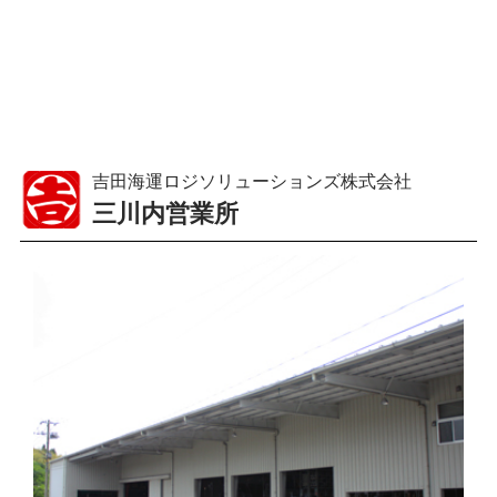
吉田海運ロジソリューションズ株式会社
三川内営業所