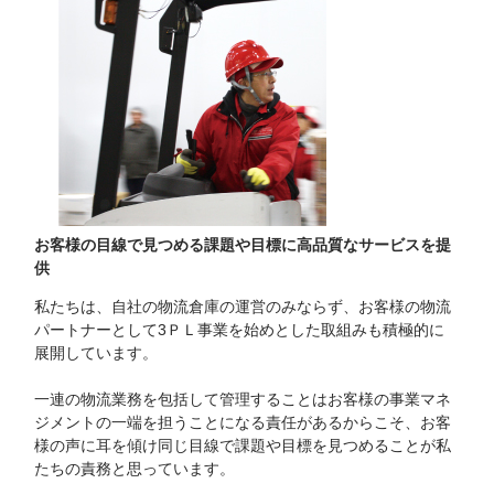
お客様の目線で見つめる課題や目標に高品質なサービスを提
供
私たちは、自社の物流倉庫の運営のみならず、お客様の物流
パートナーとして3ＰＬ事業を始めとした取組みも積極的に
展開しています。
一連の物流業務を包括して管理することはお客様の事業マネ
ジメントの一端を担うことになる責任があるからこそ、お客
様の声に耳を傾け同じ目線で課題や目標を見つめることが私
たちの責務と思っています。