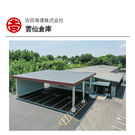
吉田海運株式会社
雲仙倉庫