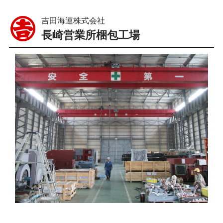
吉田海運株式会社
長崎営業所梱包工場