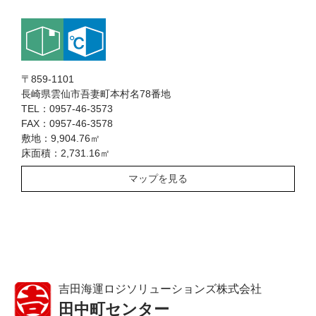
〒859-1101
長崎県雲仙市吾妻町本村名78番地
TEL：0957-46-3573
FAX：0957-46-3578
敷地：9,904.76㎡
床面積：2,731.16㎡
マップを見る
吉田海運ロジソリューションズ株式会社
田中町センター