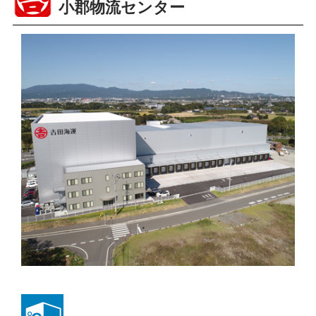
小郡物流センター