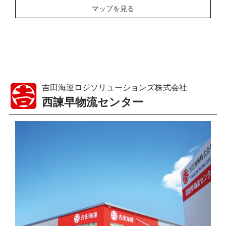
マップを見る
吉田海運ロジソリューションズ株式会社
西諫早物流センター