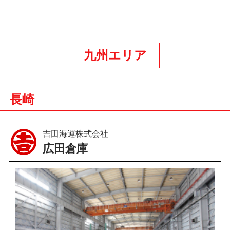
九州エリア
長崎
吉田海運株式会社
広田倉庫