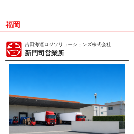
福岡
吉田海運ロジソリューションズ株式会社
新門司営業所