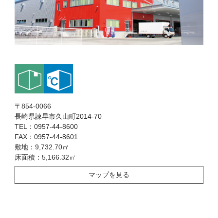
〒854-0066
長崎県諫早市久山町2014-70
TEL：0957-44-8600
FAX：0957-44-8601
敷地：9,732.70㎡
床面積：5,166.32㎡
マップを見る