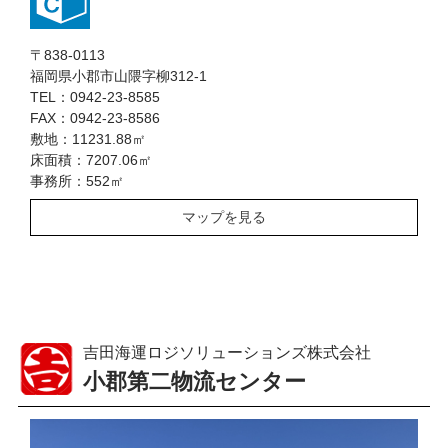
〒838-0113
福岡県小郡市山隈字柳312-1
TEL：0942-23-8585
FAX：0942-23-8586
敷地：11231.88㎡
床面積：7207.06㎡
事務所：552㎡
マップを見る
吉田海運ロジソリューションズ株式会社
小郡第二物流センター