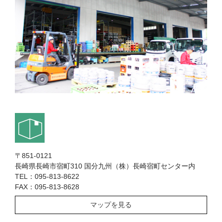
〒851-0121
長崎県長崎市宿町310 国分九州（株）長崎宿町センター内
TEL：095-813-8622
FAX：095-813-8628
マップを見る