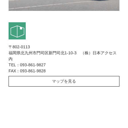
〒802-0113
福岡県北九州市門司区新門司北1-10-3 （株）日本アクセス
内
TEL：093-861-9827
FAX：093-861-9828
マップを見る