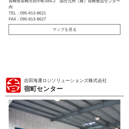
長崎県長崎市田中町584-2 国分九州（株）長崎食品センター
内
TEL：095-813-8621
FAX：095-813-8627
マップを見る
吉田海運ロジソリューションズ株式会社
宿町センター