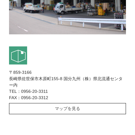
〒859-3166
長崎県佐世保市木原町155-8 国分九州（株）県北流通センタ
ー内
TEL：0956-20-3311
FAX：0956-20-3312
マップを見る