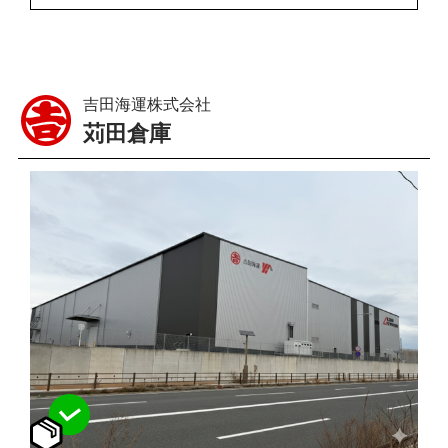
吉田海運株式会社
苅田倉庫