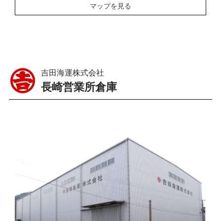
マップを見る
吉田海運株式会社
長崎営業所倉庫