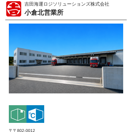
吉田海運ロジソリューションズ株式会社
小倉北営業所
〒〒802-0012