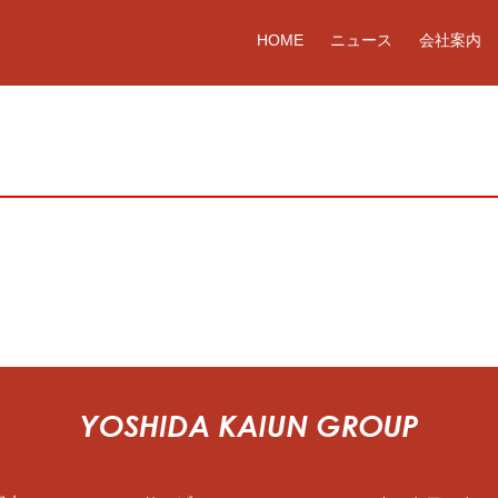
HOME
ニュース
会社案内