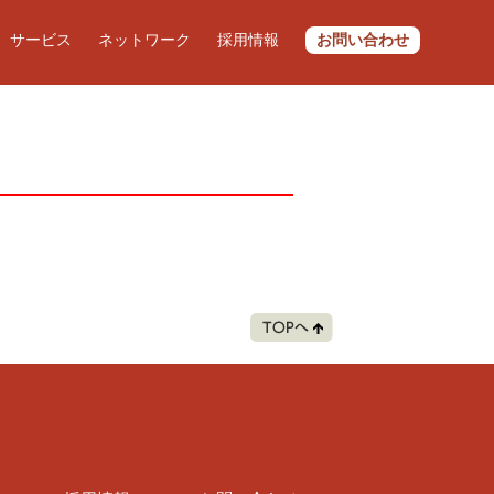
サービス
ネットワーク
採用情報
お問い合わせ