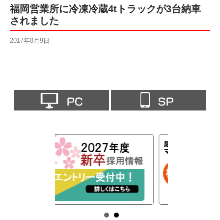
福岡営業所に冷凍冷蔵4tトラックが3台納車
されました
2017年8月9日