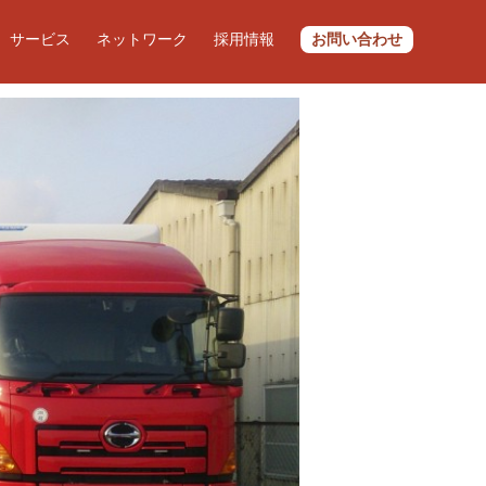
サービス
ネットワーク
採用情報
お問い合わせ