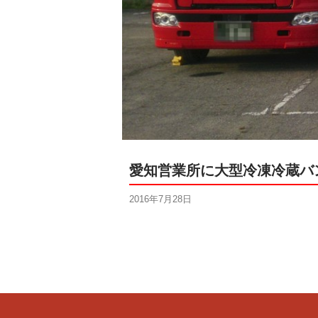
愛知営業所に大型冷凍冷蔵バ
2016年7月28日