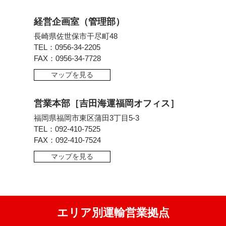
経営企画室（管理部）
長崎県佐世保市干尽町48
TEL：0956-34-2205
FAX：0956-34-7728
マップを見る
営業本部［吉田海運福岡オフィス］
福岡県福岡市東区蒲田3丁目5-3
TEL：092-410-7525
FAX：092-410-7524
マップを見る
エリア別運輸営業拠点