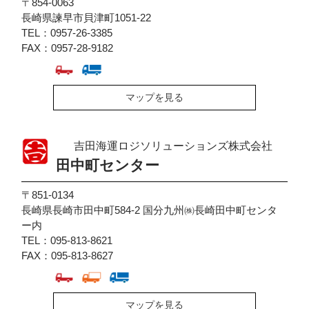
〒854-0063
長崎県諫早市貝津町1051-22
TEL：0957-26-3385
FAX：0957-28-9182
マップを見る
吉田海運ロジソリューションズ株式会社
田中町センター
〒851-0134
長崎県長崎市田中町584-2 国分九州㈱長崎田中町センタ
ー内
TEL：095-813-8621
FAX：095-813-8627
マップを見る