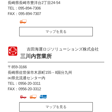
長崎県長崎市豊洋台2丁目24-54
TEL：095-894-7306
FAX：095-894-7307
マップを見る
吉田海運ロジソリューションズ株式会社
三川内営業所
〒859-3166
長崎県佐世保市木原町155－8国分九州
㈱県北流通センター内
TEL：0956-20-3311
FAX：0956-20-3312
マップを見る