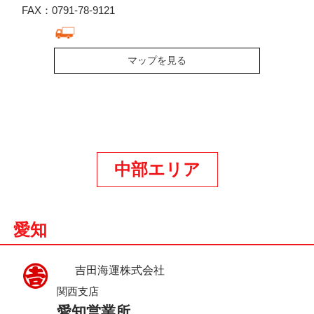
FAX：0791-78-9121
マップを見る
中部エリア
愛知
吉田海運株式会社
関西支店
愛知営業所