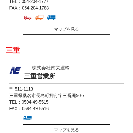
TEL：054-204-1777
FAX：054-204-1788
マップを見る
三重
株式会社南栄運輸
三重営業所
〒 511-1113
三重県桑名市長島町押付字三番縄90-7
TEL：0594-49-5515
FAX：0594-49-5516
マップを見る