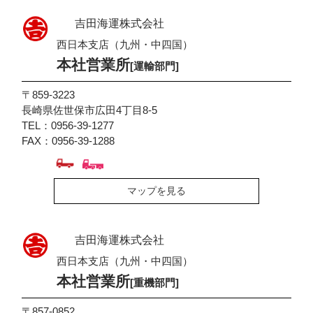
吉田海運株式会社
西日本支店（九州・中四国）
本社営業所
[運輸部門]
〒859-3223
長崎県佐世保市広田4丁目8-5
TEL：0956-39-1277
FAX：0956-39-1288
マップを見る
吉田海運株式会社
西日本支店（九州・中四国）
本社営業所
[重機部門]
〒857-0852