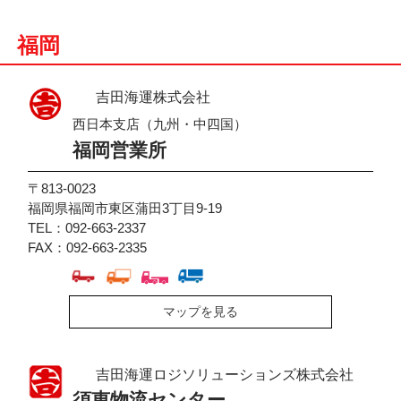
福岡
吉田海運株式会社
西日本支店（九州・中四国）
福岡営業所
〒813-0023
福岡県福岡市東区蒲田3丁目9-19
TEL：092-663-2337
FAX：092-663-2335
マップを見る
吉田海運ロジソリューションズ株式会社
須恵物流センター