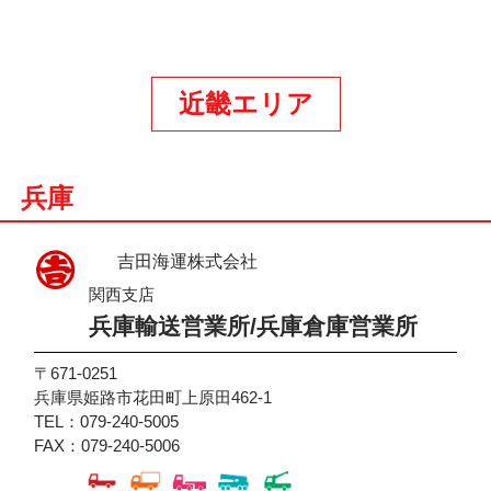
近畿エリア
兵庫
吉田海運株式会社
関西支店
兵庫輸送営業所/兵庫倉庫営業所
〒671-0251
兵庫県姫路市花田町上原田462-1
TEL：079-240-5005
FAX：079-240-5006