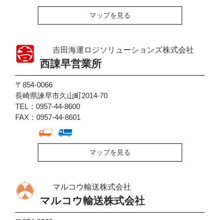
マップを見る
吉田海運ロジソリューションズ株式会社
西諌早営業所
〒854-0066
長崎県諫早市久山町2014-70
TEL：0957-44-8600
FAX：0957-44-8601
マップを見る
マルコウ輸送株式会社
マルコウ輸送株式会社