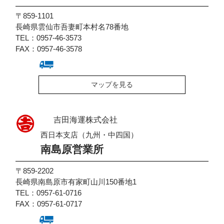
〒859-1101
長崎県雲仙市吾妻町本村名78番地
TEL：0957-46-3573
FAX：0957-46-3578
マップを見る
吉田海運株式会社
西日本支店（九州・中四国）
南島原営業所
〒859-2202
長崎県南島原市有家町山川150番地1
TEL：0957-61-0716
FAX：0957-61-0717