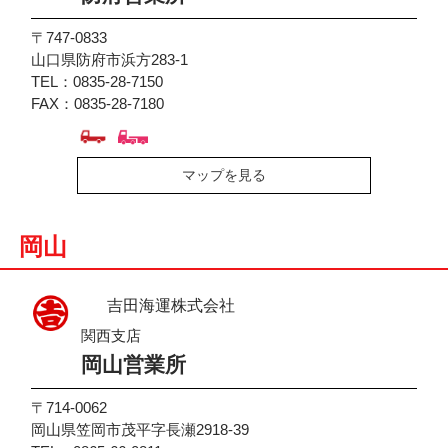
〒747-0833
山口県防府市浜方283-1
TEL：0835-28-7150
FAX：0835-28-7180
マップを見る
岡山
吉田海運株式会社
関西支店
岡山営業所
〒714-0062
岡山県笠岡市茂平字長瀬2918-39