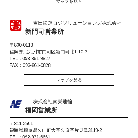
マップを見る
吉田海運ロジソリューションズ株式会社
新門司営業所
〒800-0113
福岡県北九州市門司区新門司北1-10-3
TEL：093-861-9827
FAX：093-861-9828
マップを見る
株式会社南栄運輸
福岡営業所
〒811-2501
福岡県糟屋郡久山町大字久原字片見鳥3119-2
TEL：092-931-6661