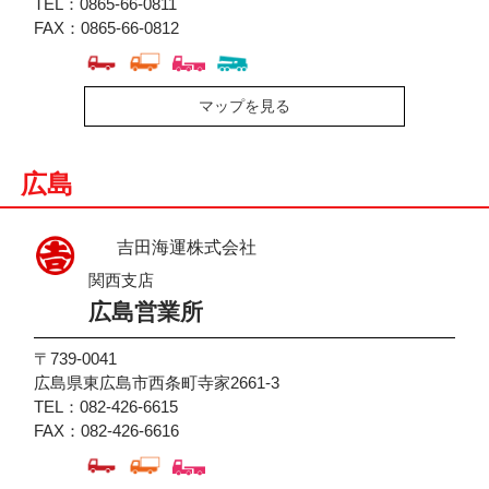
TEL：0865-66-0811
FAX：0865-66-0812
マップを見る
広島
吉田海運株式会社
関西支店
広島営業所
〒739-0041
広島県東広島市西条町寺家2661-3
TEL：082-426-6615
FAX：082-426-6616