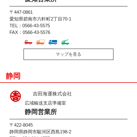
〒447-0861
愛知県碧南市六軒町2丁目70-1
TEL：0566-43-5575
FAX：0566-43-5576
マップを見る
静岡
吉田海運株式会社
広域輸送支店準備室
静岡営業所
〒422-8045
静岡県静岡市駿河区西島198-2