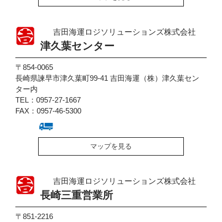
吉田海運ロジソリューションズ株式会社
津久葉センター
〒854-0065
長崎県諫早市津久葉町99-41 吉田海運（株）津久葉セン
ター内
TEL：0957-27-1667
FAX：0957-46-5300
マップを見る
吉田海運ロジソリューションズ株式会社
長崎三重営業所
〒851-2216