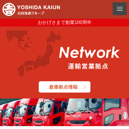
おかげさまで創業100周年