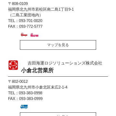
〒808-0109
福岡県北九州市若松区南二島1丁目9-1
（二島工業団地内）
TEL：093-701-0020
FAX：093-772-5777
マップを見る
吉田海運ロジソリューションズ株式会社
小倉北営業所
〒802-0012
福岡県北九州市小倉北区末広2-1-4
TEL：093-383-0998
FAX：093-383-0999