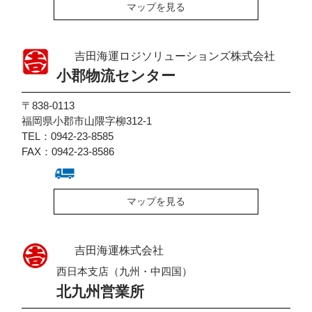
マップを見る
吉田海運ロジソリューションズ株式会社
小郡物流センター
〒838-0113
福岡県小郡市山隈字柳312-1
TEL：0942-23-8585
FAX：0942-23-8586
マップを見る
吉田海運株式会社
西日本支店（九州・中四国）
北九州営業所