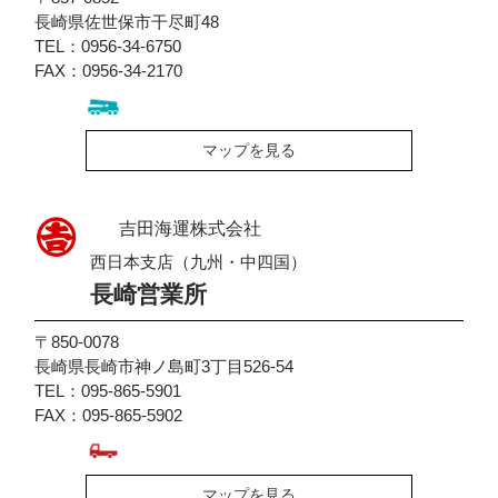
長崎県佐世保市干尽町48
TEL：0956-34-6750
FAX：0956-34-2170
マップを見る
吉田海運株式会社
西日本支店（九州・中四国）
長崎営業所
〒850-0078
長崎県長崎市神ノ島町3丁目526-54
TEL：095-865-5901
FAX：095-865-5902
マップを見る