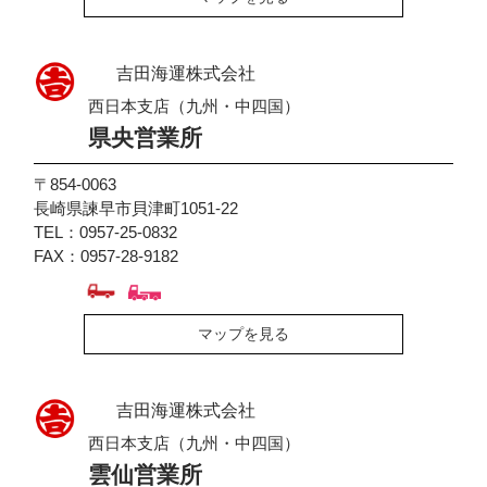
吉田海運株式会社
西日本支店（九州・中四国）
県央営業所
〒854-0063
長崎県諫早市貝津町1051-22
TEL：0957-25-0832
FAX：0957-28-9182
マップを見る
吉田海運株式会社
西日本支店（九州・中四国）
雲仙営業所