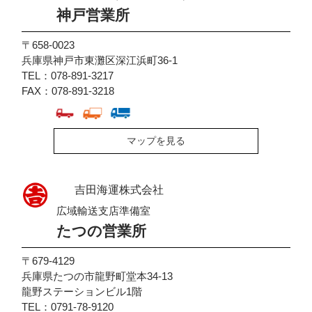
神戸営業所
〒658-0023
兵庫県神戸市東灘区深江浜町36-1
TEL：078-891-3217
FAX：078-891-3218
マップを見る
吉田海運株式会社
広域輸送支店準備室
たつの営業所
〒679-4129
兵庫県たつの市龍野町堂本34-13
龍野ステーションビル1階
TEL：0791-78-9120