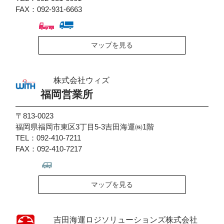
FAX：092-931-6663
マップを見る
株式会社ウィズ
福岡営業所
〒813-0023
福岡県福岡市東区3丁目5-3吉田海運㈱1階
TEL：092-410-7211
FAX：092-410-7217
マップを見る
吉田海運ロジソリューションズ株式会社