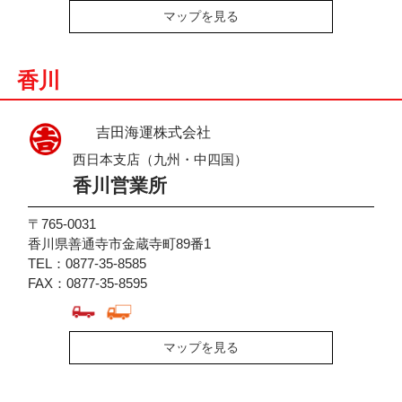
マップを見る
香川
吉田海運株式会社
西日本支店（九州・中四国）
香川営業所
〒765-0031
香川県善通寺市金蔵寺町89番1
TEL：0877-35-8585
FAX：0877-35-8595
マップを見る