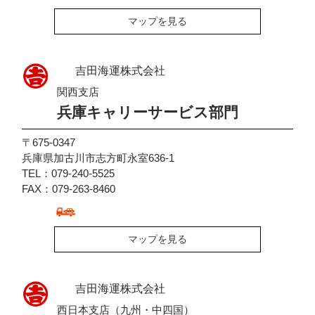
マップを見る
吉田海運株式会社
関西支店
兵庫キャリーサービス部門
〒675-0347
兵庫県加古川市志方町永室636-1
TEL：079-240-5525
FAX：079-263-8460
マップを見る
吉田海運株式会社
西日本支店（九州・中四国）