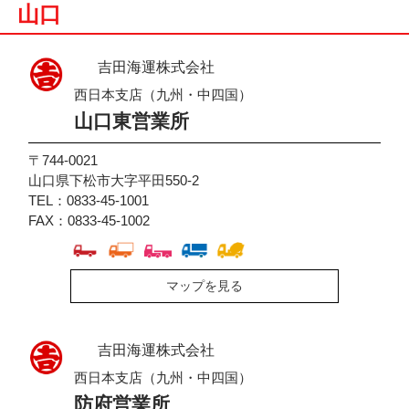
山口
吉田海運株式会社
西日本支店（九州・中四国）
山口東営業所
〒744-0021
山口県下松市大字平田550-2
TEL：0833-45-1001
FAX：0833-45-1002
マップを見る
吉田海運株式会社
西日本支店（九州・中四国）
防府営業所