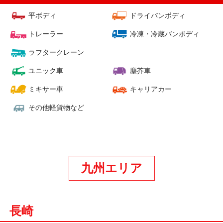
平ボディ
ドライバンボディ
トレーラー
冷凍・冷蔵バンボディ
ラフタークレーン
ユニック車
塵芥車
ミキサー車
キャリアカー
その他軽貨物など
九州エリア
長崎