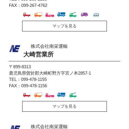
FAX：099-267-4762
マップを見る
株式会社南栄運輸
大崎営業所
〒899-8313
鹿児島県曽於郡大崎町野方字宮ノ本2857-1
TEL：099-478-1155
FAX：099-478-1156
マップを見る
株式会社南栄運輸