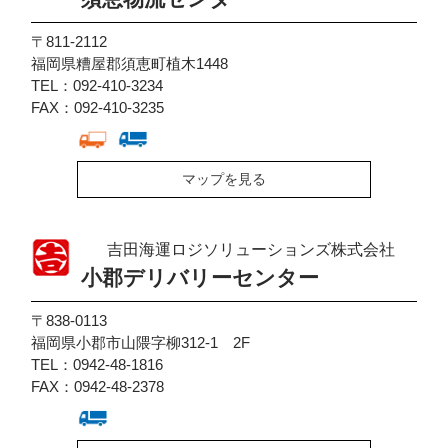
〒811-2112
福岡県糟屋郡須恵町植木1448
TEL：092-410-3234
FAX：092-410-3235
マップを見る
吉田海運ロジソリューションズ株式会社
小郡デリバリーセンター
〒838-0113
福岡県小郡市山隈字柳312-1 2F
TEL：0942-48-1816
FAX：0942-48-2378