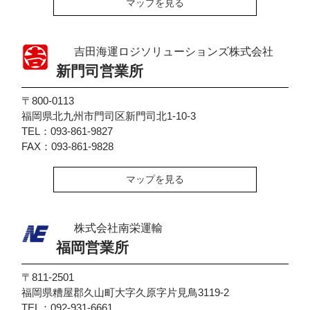
マップを見る
吉田海運ロジソリューションズ株式会社
新門司営業所
〒800-0113
福岡県北九州市門司区新門司北1-10-3
TEL：093-861-9827
FAX：093-861-9828
マップを見る
株式会社南栄運輸
福岡営業所
〒811-2501
福岡県糟屋郡久山町大字久原字片見鳥3119-2
TEL：092-931-6661