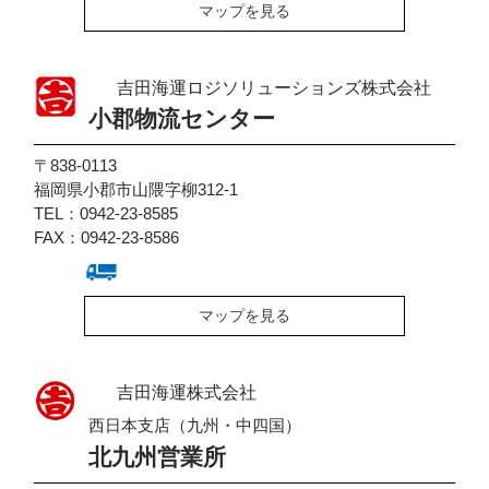
マップを見る
吉田海運ロジソリューションズ株式会社
小郡物流センター
〒838-0113
福岡県小郡市山隈字柳312-1
TEL：0942-23-8585
FAX：0942-23-8586
マップを見る
吉田海運株式会社
西日本支店（九州・中四国）
北九州営業所