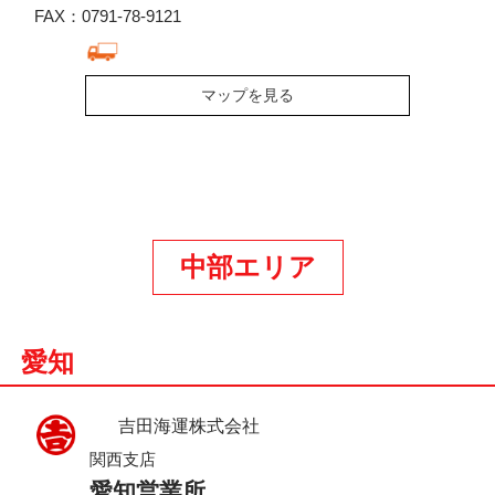
FAX：0791-78-9121
マップを見る
中部エリア
愛知
吉田海運株式会社
関西支店
愛知営業所