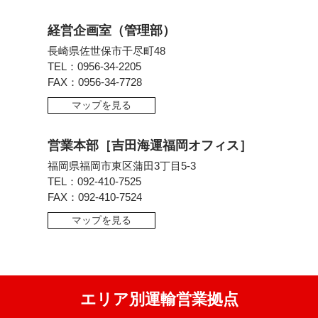
経営企画室（管理部）
長崎県佐世保市干尽町48
TEL：0956-34-2205
FAX：0956-34-7728
マップを見る
営業本部［吉田海運福岡オフィス］
福岡県福岡市東区蒲田3丁目5-3
TEL：092-410-7525
FAX：092-410-7524
マップを見る
エリア別運輸営業拠点