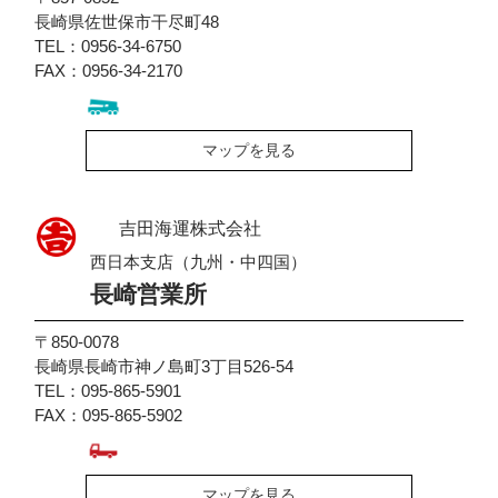
長崎県佐世保市干尽町48
TEL：0956-34-6750
FAX：0956-34-2170
マップを見る
吉田海運株式会社
西日本支店（九州・中四国）
長崎営業所
〒850-0078
長崎県長崎市神ノ島町3丁目526-54
TEL：095-865-5901
FAX：095-865-5902
マップを見る