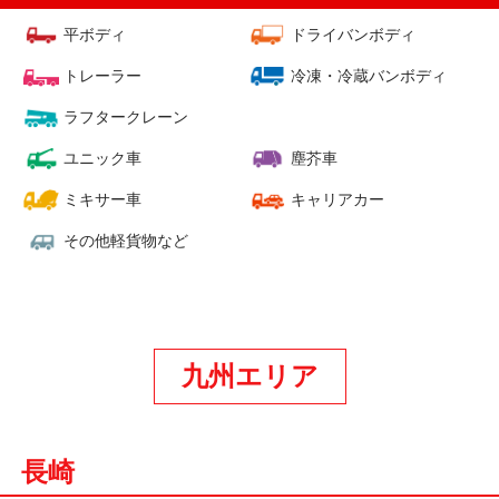
平ボディ
ドライバンボディ
トレーラー
冷凍・冷蔵バンボディ
ラフタークレーン
ユニック車
塵芥車
ミキサー車
キャリアカー
その他軽貨物など
九州エリア
長崎