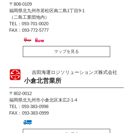
〒808-0109
福岡県北九州市若松区南二島1丁目9-1
（二島工業団地内）
TEL：093-701-0020
FAX：093-772-5777
マップを見る
吉田海運ロジソリューションズ株式会社
小倉北営業所
〒802-0012
福岡県北九州市小倉北区末広2-1-4
TEL：093-383-0998
FAX：093-383-0999