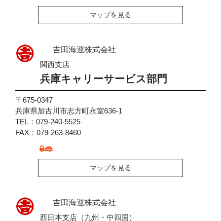
マップを見る
吉田海運株式会社
関西支店
兵庫キャリーサービス部門
〒675-0347
兵庫県加古川市志方町永室636-1
TEL：079-240-5525
FAX：079-263-8460
マップを見る
吉田海運株式会社
西日本支店（九州・中四国）