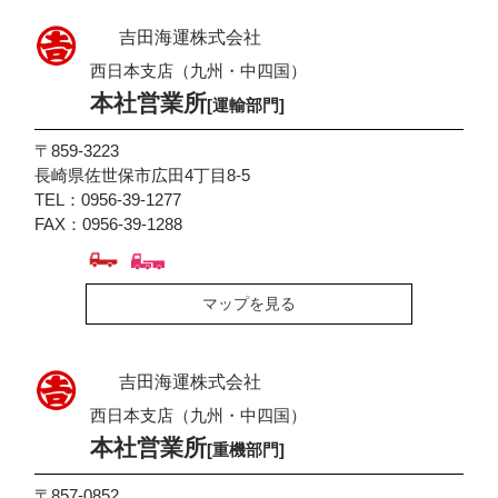
吉田海運株式会社
西日本支店（九州・中四国）
本社営業所
[運輸部門]
〒859-3223
長崎県佐世保市広田4丁目8-5
TEL：0956-39-1277
FAX：0956-39-1288
マップを見る
吉田海運株式会社
西日本支店（九州・中四国）
本社営業所
[重機部門]
〒857-0852