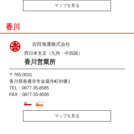
マップを見る
香川
吉田海運株式会社
西日本支店（九州・中四国）
香川営業所
〒765-0031
香川県善通寺市金蔵寺町89番1
TEL：0877-35-8585
FAX：0877-35-8595
マップを見る