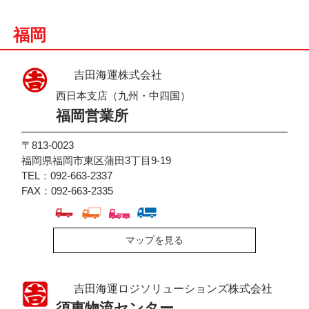
福岡
吉田海運株式会社
西日本支店（九州・中四国）
福岡営業所
〒813-0023
福岡県福岡市東区蒲田3丁目9-19
TEL：092-663-2337
FAX：092-663-2335
マップを見る
吉田海運ロジソリューションズ株式会社
須恵物流センター