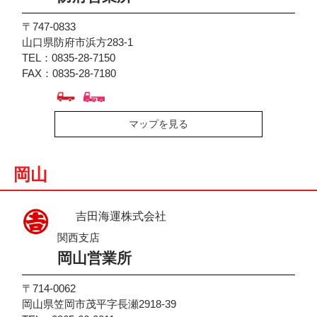
〒747-0833
山口県防府市浜方283-1
TEL：0835-28-7150
FAX：0835-28-7180
マップを見る
岡山
吉田海運株式会社
関西支店
岡山営業所
〒714-0062
岡山県笠岡市茂平字長瀬2918-39