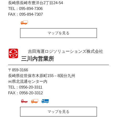
長崎県長崎市豊洋台2丁目24-54
TEL：095-894-7306
FAX：095-894-7307
マップを見る
吉田海運ロジソリューションズ株式会社
三川内営業所
〒859-3166
長崎県佐世保市木原町155－8国分九州
㈱県北流通センター内
TEL：0956-20-3311
FAX：0956-20-3312
マップを見る