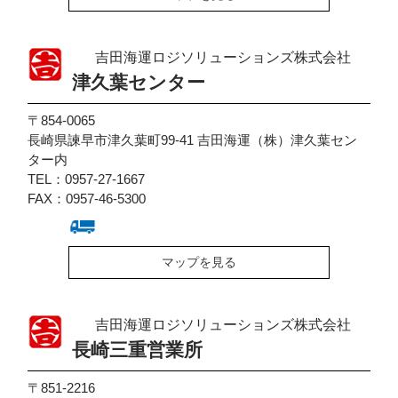
吉田海運ロジソリューションズ株式会社
津久葉センター
〒854-0065
長崎県諫早市津久葉町99-41 吉田海運（株）津久葉セン
ター内
TEL：0957-27-1667
FAX：0957-46-5300
マップを見る
吉田海運ロジソリューションズ株式会社
長崎三重営業所
〒851-2216