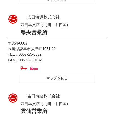
吉田海運株式会社
西日本支店（九州・中四国）
県央営業所
〒854-0063
長崎県諫早市貝津町1051-22
TEL：0957-25-0832
FAX：0957-28-9182
マップを見る
吉田海運株式会社
西日本支店（九州・中四国）
雲仙営業所