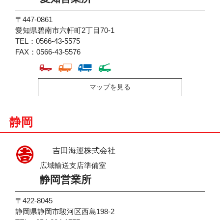
〒447-0861
愛知県碧南市六軒町2丁目70-1
TEL：0566-43-5575
FAX：0566-43-5576
マップを見る
静岡
吉田海運株式会社
広域輸送支店準備室
静岡営業所
〒422-8045
静岡県静岡市駿河区西島198-2