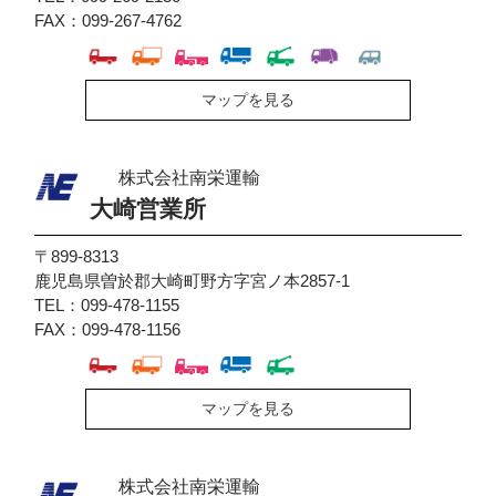
FAX：099-267-4762
マップを見る
株式会社南栄運輸
大崎営業所
〒899-8313
鹿児島県曽於郡大崎町野方字宮ノ本2857-1
TEL：099-478-1155
FAX：099-478-1156
マップを見る
株式会社南栄運輸