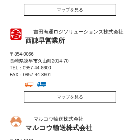
マップを見る
吉田海運ロジソリューションズ株式会社
西諌早営業所
〒854-0066
長崎県諫早市久山町2014-70
TEL：0957-44-8600
FAX：0957-44-8601
マップを見る
マルコウ輸送株式会社
マルコウ輸送株式会社