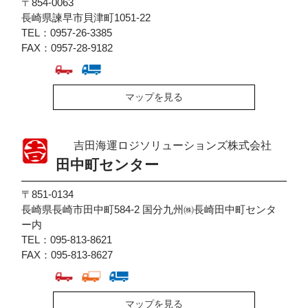
〒854-0063
長崎県諫早市貝津町1051-22
TEL：0957-26-3385
FAX：0957-28-9182
マップを見る
吉田海運ロジソリューションズ株式会社
田中町センター
〒851-0134
長崎県長崎市田中町584-2 国分九州㈱長崎田中町センタ
ー内
TEL：095-813-8621
FAX：095-813-8627
マップを見る