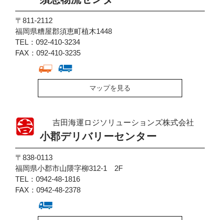
〒811-2112
福岡県糟屋郡須恵町植木1448
TEL：092-410-3234
FAX：092-410-3235
マップを見る
吉田海運ロジソリューションズ株式会社
小郡デリバリーセンター
〒838-0113
福岡県小郡市山隈字柳312-1 2F
TEL：0942-48-1816
FAX：0942-48-2378