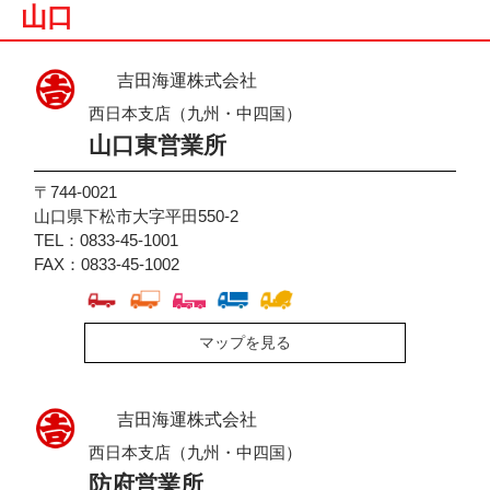
山口
吉田海運株式会社
西日本支店（九州・中四国）
山口東営業所
〒744-0021
山口県下松市大字平田550-2
TEL：0833-45-1001
FAX：0833-45-1002
マップを見る
吉田海運株式会社
西日本支店（九州・中四国）
防府営業所