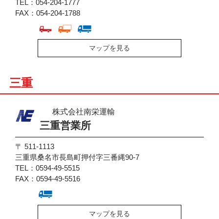
TEL：054-204-1777
FAX：054-204-1788
マップを見る
三重
株式会社南栄運輸
三重営業所
〒 511-1113
三重県桑名市長島町押付字三番縄90-7
TEL：0594-49-5515
FAX：0594-49-5516
マップを見る