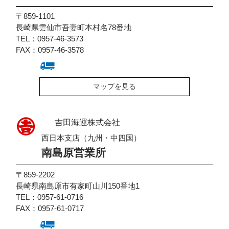
〒859-1101
長崎県雲仙市吾妻町本村名78番地
TEL：0957-46-3573
FAX：0957-46-3578
マップを見る
吉田海運株式会社
西日本支店（九州・中四国）
南島原営業所
〒859-2202
長崎県南島原市有家町山川150番地1
TEL：0957-61-0716
FAX：0957-61-0717