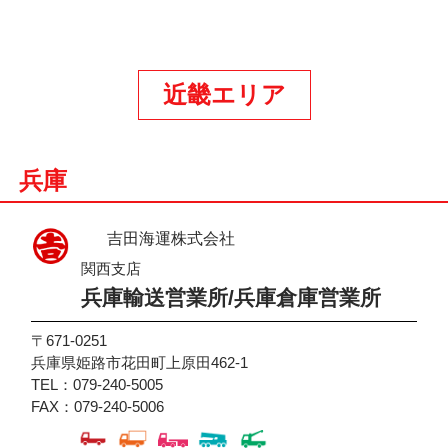
近畿エリア
兵庫
吉田海運株式会社
関西支店
兵庫輸送営業所/兵庫倉庫営業所
〒671-0251
兵庫県姫路市花田町上原田462-1
TEL：079-240-5005
FAX：079-240-5006