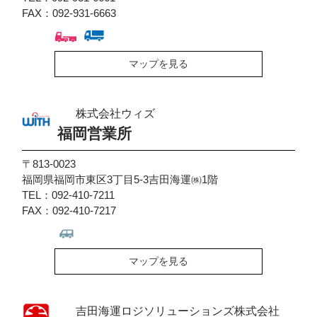
FAX：092-931-6663
マップを見る
株式会社ウィズ
福岡営業所
〒813-0023
福岡県福岡市東区3丁目5-3吉田海運㈱1階
TEL：092-410-7211
FAX：092-410-7217
マップを見る
吉田海運ロジソリューションズ株式会社