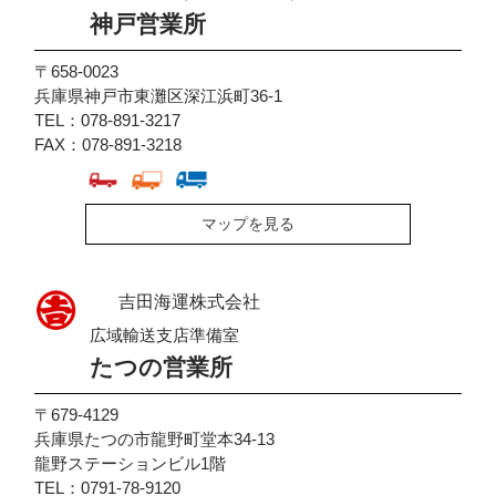
神戸営業所
〒658-0023
兵庫県神戸市東灘区深江浜町36-1
TEL：078-891-3217
FAX：078-891-3218
マップを見る
吉田海運株式会社
広域輸送支店準備室
たつの営業所
〒679-4129
兵庫県たつの市龍野町堂本34-13
龍野ステーションビル1階
TEL：0791-78-9120