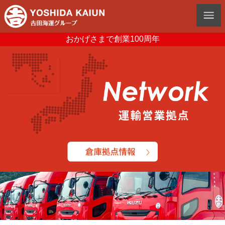
おかげさまで創業100周年