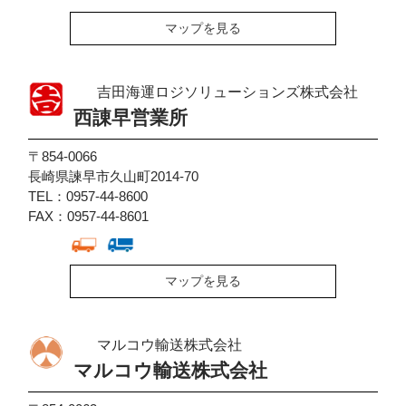
マップを見る
吉田海運ロジソリューションズ株式会社
西諌早営業所
〒854-0066
長崎県諫早市久山町2014-70
TEL：0957-44-8600
FAX：0957-44-8601
マップを見る
マルコウ輸送株式会社
マルコウ輸送株式会社