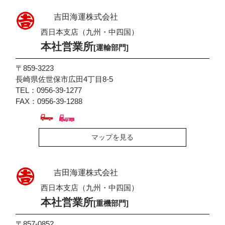
吉田海運株式会社
西日本支店（九州・中四国）
本社営業所
[運輸部門]
〒859-3223
長崎県佐世保市広田4丁目8-5
TEL：0956-39-1277
FAX：0956-39-1288
マップを見る
吉田海運株式会社
西日本支店（九州・中四国）
本社営業所
[重機部門]
〒857-0852