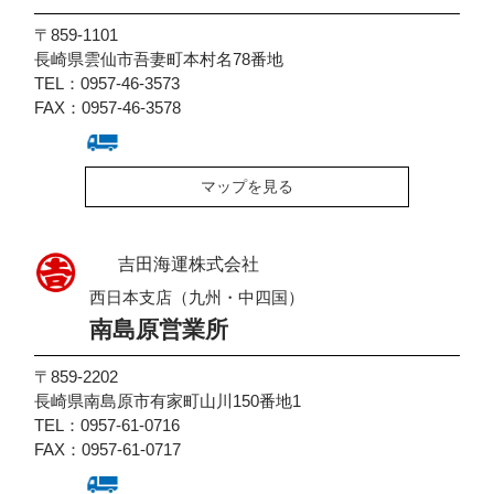
〒859-1101
長崎県雲仙市吾妻町本村名78番地
TEL：0957-46-3573
FAX：0957-46-3578
マップを見る
吉田海運株式会社
西日本支店（九州・中四国）
南島原営業所
〒859-2202
長崎県南島原市有家町山川150番地1
TEL：0957-61-0716
FAX：0957-61-0717