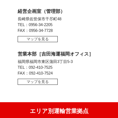
経営企画室（管理部）
長崎県佐世保市干尽町48
TEL：0956-34-2205
FAX：0956-34-7728
マップを見る
営業本部［吉田海運福岡オフィス］
福岡県福岡市東区蒲田3丁目5-3
TEL：092-410-7525
FAX：092-410-7524
マップを見る
エリア別運輸営業拠点