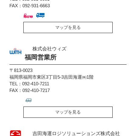
FAX：092-931-6663
マップを見る
株式会社ウィズ
福岡営業所
〒813-0023
福岡県福岡市東区3丁目5-3吉田海運㈱1階
TEL：092-410-7211
FAX：092-410-7217
マップを見る
吉田海運ロジソリューションズ株式会社