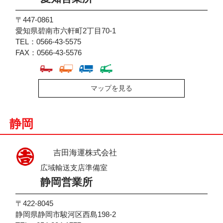
〒447-0861
愛知県碧南市六軒町2丁目70-1
TEL：0566-43-5575
FAX：0566-43-5576
マップを見る
静岡
吉田海運株式会社
広域輸送支店準備室
静岡営業所
〒422-8045
静岡県静岡市駿河区西島198-2