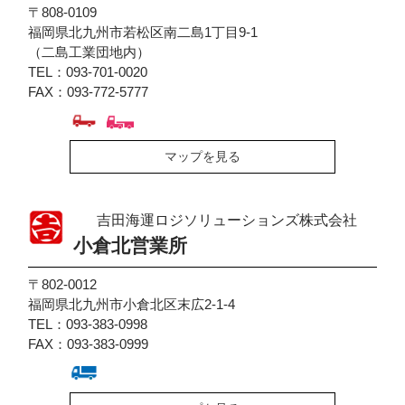
〒808-0109
福岡県北九州市若松区南二島1丁目9-1
（二島工業団地内）
TEL：093-701-0020
FAX：093-772-5777
マップを見る
吉田海運ロジソリューションズ株式会社
小倉北営業所
〒802-0012
福岡県北九州市小倉北区末広2-1-4
TEL：093-383-0998
FAX：093-383-0999