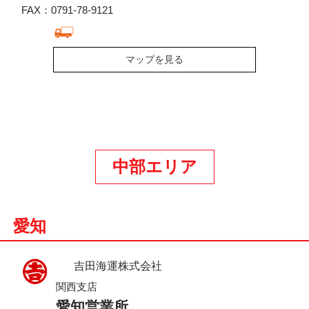
FAX：0791-78-9121
マップを見る
中部エリア
愛知
吉田海運株式会社
関西支店
愛知営業所