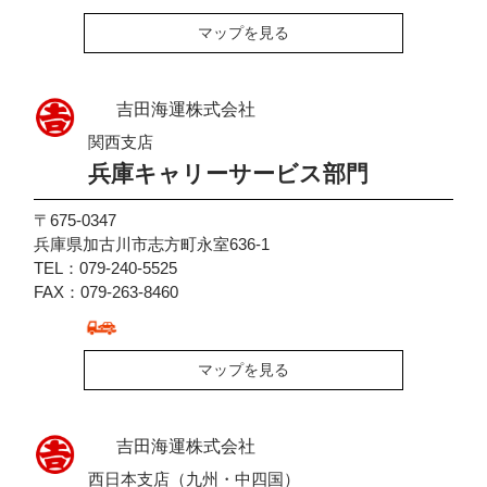
マップを見る
吉田海運株式会社
関西支店
兵庫キャリーサービス部門
〒675-0347
兵庫県加古川市志方町永室636-1
TEL：079-240-5525
FAX：079-263-8460
マップを見る
吉田海運株式会社
西日本支店（九州・中四国）