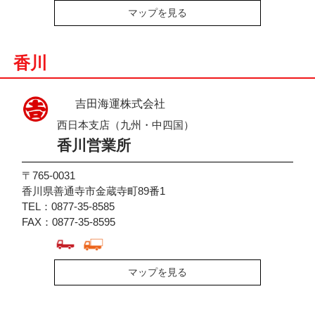
マップを見る
香川
吉田海運株式会社
西日本支店（九州・中四国）
香川営業所
〒765-0031
香川県善通寺市金蔵寺町89番1
TEL：0877-35-8585
FAX：0877-35-8595
マップを見る