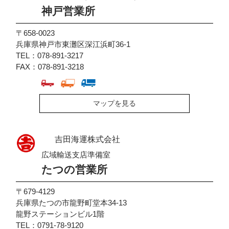
神戸営業所
〒658-0023
兵庫県神戸市東灘区深江浜町36-1
TEL：078-891-3217
FAX：078-891-3218
マップを見る
吉田海運株式会社
広域輸送支店準備室
たつの営業所
〒679-4129
兵庫県たつの市龍野町堂本34-13
龍野ステーションビル1階
TEL：0791-78-9120