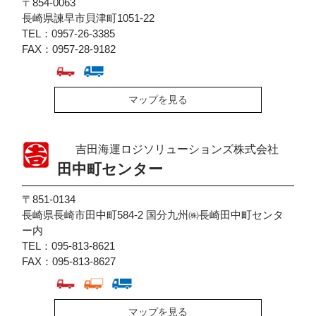
〒854-0063
長崎県諫早市貝津町1051-22
TEL：0957-26-3385
FAX：0957-28-9182
マップを見る
吉田海運ロジソリューションズ株式会社
田中町センター
〒851-0134
長崎県長崎市田中町584-2 国分九州㈱長崎田中町センタ
ー内
TEL：095-813-8621
FAX：095-813-8627
マップを見る