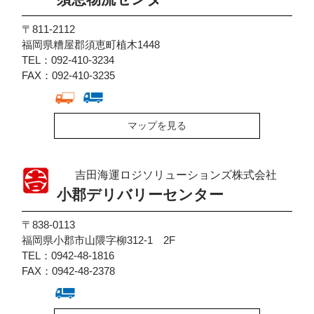
〒811-2112
福岡県糟屋郡須恵町植木1448
TEL：092-410-3234
FAX：092-410-3235
マップを見る
吉田海運ロジソリューションズ株式会社
小郡デリバリーセンター
〒838-0113
福岡県小郡市山隈字柳312-1 2F
TEL：0942-48-1816
FAX：0942-48-2378