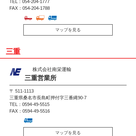
TEL：054-204-1777
FAX：054-204-1788
マップを見る
三重
株式会社南栄運輸
三重営業所
〒 511-1113
三重県桑名市長島町押付字三番縄90-7
TEL：0594-49-5515
FAX：0594-49-5516
マップを見る