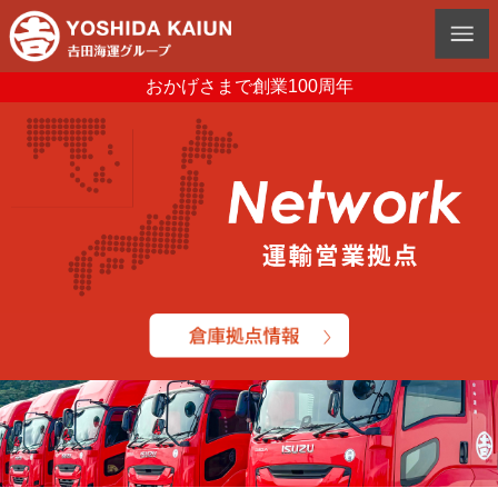
おかげさまで創業100周年