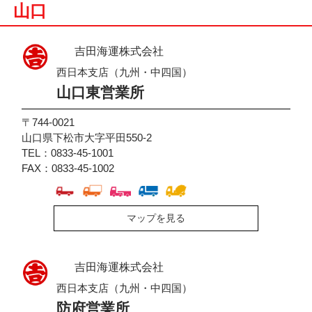
山口
吉田海運株式会社
西日本支店（九州・中四国）
山口東営業所
〒744-0021
山口県下松市大字平田550-2
TEL：0833-45-1001
FAX：0833-45-1002
マップを見る
吉田海運株式会社
西日本支店（九州・中四国）
防府営業所