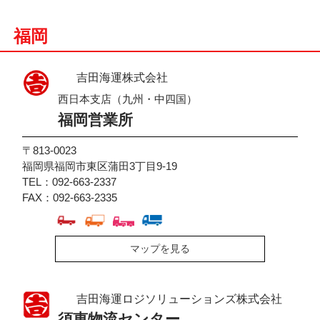
福岡
吉田海運株式会社
西日本支店（九州・中四国）
福岡営業所
〒813-0023
福岡県福岡市東区蒲田3丁目9-19
TEL：092-663-2337
FAX：092-663-2335
マップを見る
吉田海運ロジソリューションズ株式会社
須恵物流センター