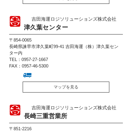
吉田海運ロジソリューションズ株式会社
津久葉センター
〒854-0065
長崎県諫早市津久葉町99-41 吉田海運（株）津久葉セン
ター内
TEL：0957-27-1667
FAX：0957-46-5300
マップを見る
吉田海運ロジソリューションズ株式会社
長崎三重営業所
〒851-2216