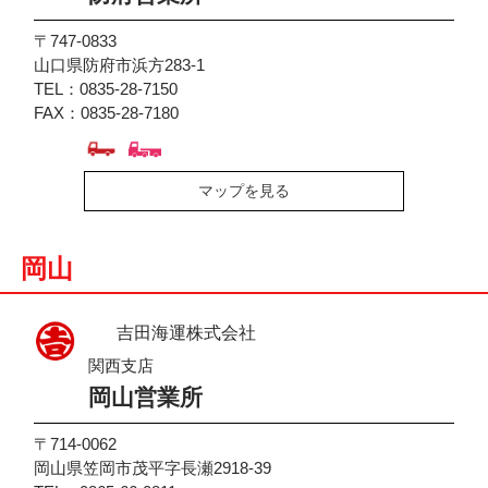
〒747-0833
山口県防府市浜方283-1
TEL：0835-28-7150
FAX：0835-28-7180
マップを見る
岡山
吉田海運株式会社
関西支店
岡山営業所
〒714-0062
岡山県笠岡市茂平字長瀬2918-39