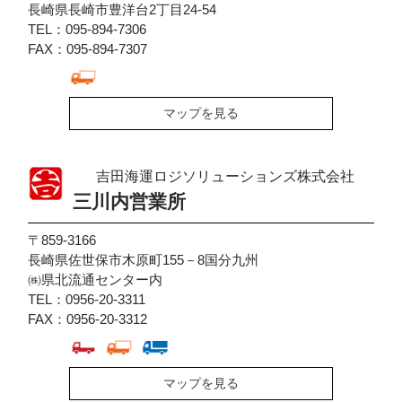
長崎県長崎市豊洋台2丁目24-54
TEL：095-894-7306
FAX：095-894-7307
マップを見る
吉田海運ロジソリューションズ株式会社
三川内営業所
〒859-3166
長崎県佐世保市木原町155－8国分九州
㈱県北流通センター内
TEL：0956-20-3311
FAX：0956-20-3312
マップを見る