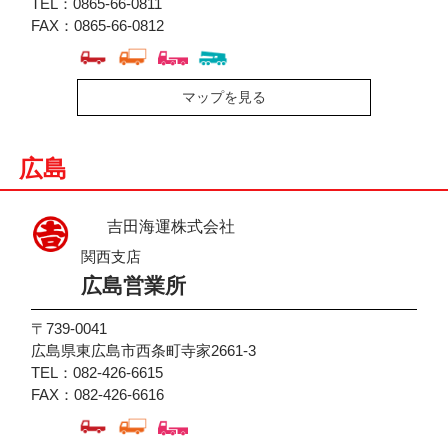
TEL：0865-66-0811
FAX：0865-66-0812
マップを見る
広島
吉田海運株式会社
関西支店
広島営業所
〒739-0041
広島県東広島市西条町寺家2661-3
TEL：082-426-6615
FAX：082-426-6616