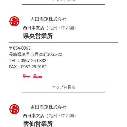
吉田海運株式会社
西日本支店（九州・中四国）
県央営業所
〒854-0063
長崎県諫早市貝津町1051-22
TEL：0957-25-0832
FAX：0957-28-9182
マップを見る
吉田海運株式会社
西日本支店（九州・中四国）
雲仙営業所