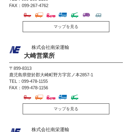
FAX：099-267-4762
マップを見る
株式会社南栄運輸
大崎営業所
〒899-8313
鹿児島県曽於郡大崎町野方字宮ノ本2857-1
TEL：099-478-1155
FAX：099-478-1156
マップを見る
株式会社南栄運輸