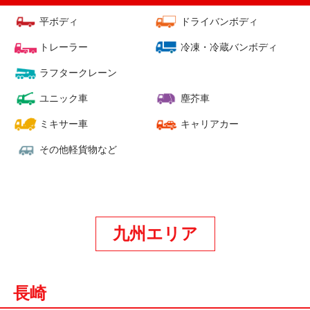
平ボディ
ドライバンボディ
トレーラー
冷凍・冷蔵バンボディ
ラフタークレーン
ユニック車
塵芥車
ミキサー車
キャリアカー
その他軽貨物など
九州エリア
長崎