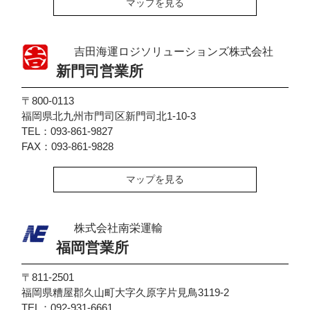
マップを見る
吉田海運ロジソリューションズ株式会社
新門司営業所
〒800-0113
福岡県北九州市門司区新門司北1-10-3
TEL：093-861-9827
FAX：093-861-9828
マップを見る
株式会社南栄運輸
福岡営業所
〒811-2501
福岡県糟屋郡久山町大字久原字片見鳥3119-2
TEL：092-931-6661