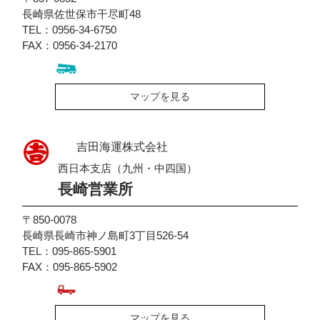
長崎県佐世保市干尽町48
TEL：0956-34-6750
FAX：0956-34-2170
マップを見る
吉田海運株式会社
西日本支店（九州・中四国）
長崎営業所
〒850-0078
長崎県長崎市神ノ島町3丁目526-54
TEL：095-865-5901
FAX：095-865-5902
マップを見る