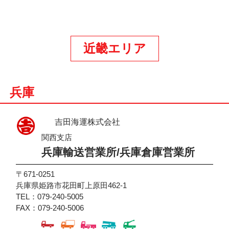
近畿エリア
兵庫
吉田海運株式会社
関西支店
兵庫輸送営業所/兵庫倉庫営業所
〒671-0251
兵庫県姫路市花田町上原田462-1
TEL：079-240-5005
FAX：079-240-5006