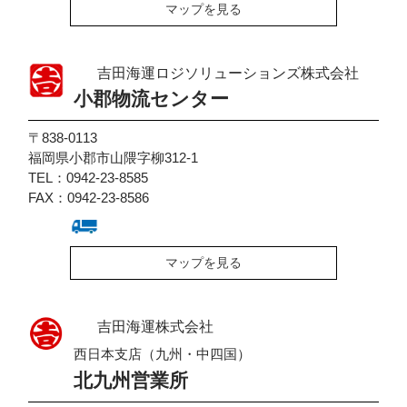
マップを見る
吉田海運ロジソリューションズ株式会社
小郡物流センター
〒838-0113
福岡県小郡市山隈字柳312-1
TEL：0942-23-8585
FAX：0942-23-8586
マップを見る
吉田海運株式会社
西日本支店（九州・中四国）
北九州営業所