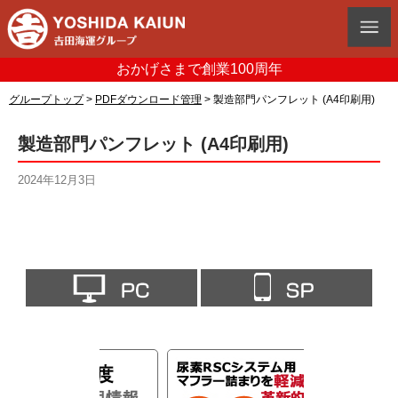
おかげさまで創業100周年
グループトップ
>
PDFダウンロード管理
>
製造部門パンフレット (A4印刷用)
製造部門パンフレット (A4印刷用)
2024年12月3日