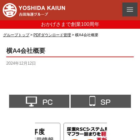
おかげさまで創業100周年
グループトップ
>
PDFダウンロード管理
>
横A4会社概要
横A4会社概要
2024年12月12日