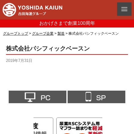
おかげさまで創業100周年
グループトップ
>
グループ企業
>
製造
>
株式会社パシフィックベースン
株式会社パシフィックベースン
2019年7月31日