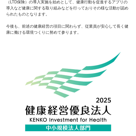
（LTD保険）の導入実施を始めとして、健康行動を促進するアプリの
導入など健康に関する取り組みなどを行っておりその様な活動が認め
られたものとなります。
今後も、前述の健康経営の項目に関わらず、従業員が安心して長く健
康に働ける環境つくりに努めて参ります。