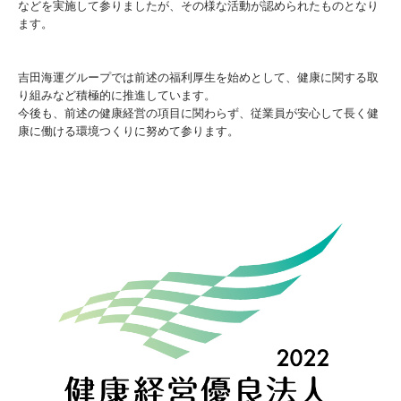
などを実施して参りましたが、その様な活動が認められたものとなり
ます。
吉田海運グループでは前述の福利厚生を始めとして、健康に関する取
り組みなど積極的に推進しています。
今後も、前述の健康経営の項目に関わらず、従業員が安心して長く健
康に働ける環境つくりに努めて参ります。