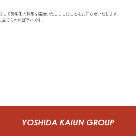
に対して奨学生の募集を開始いたしましたことをお知らせいたします。
に立てられれば幸いです。